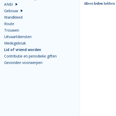
Alleen
leden
hebben
ANBI
Gebouw
Wandkleed
Route
Trouwen
Uitvaartdiensten
Medegebruik
Lid of vriend worden
Contributie en periodieke giften
Gevonden voorwerpen