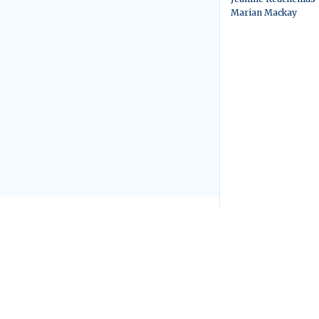
Marian Mackay