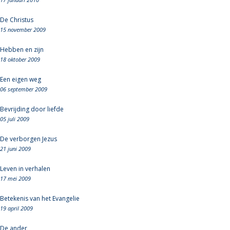
De Christus
15 november 2009
Hebben en zijn
18 oktober 2009
Een eigen weg
06 september 2009
Bevrijding door liefde
05 juli 2009
De verborgen Jezus
21 juni 2009
Leven in verhalen
17 mei 2009
Betekenis van het Evangelie
19 april 2009
De ander