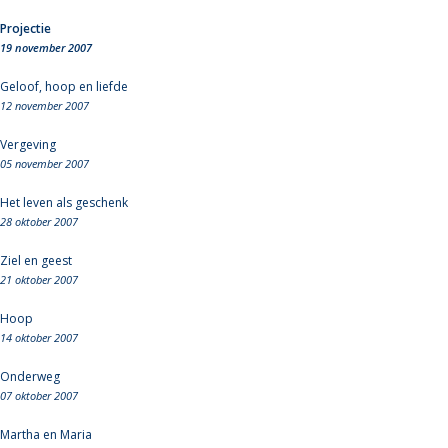
Projectie
19 november 2007
Geloof, hoop en liefde
12 november 2007
Vergeving
05 november 2007
Het leven als geschenk
28 oktober 2007
Ziel en geest
21 oktober 2007
Hoop
14 oktober 2007
Onderweg
07 oktober 2007
Martha en Maria