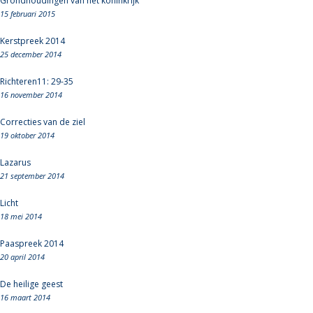
Grondhoudingen van het koninkrijk
15 februari 2015
Kerstpreek 2014
25 december 2014
Richteren11: 29-35
16 november 2014
Correcties van de ziel
19 oktober 2014
Lazarus
21 september 2014
Licht
18 mei 2014
Paaspreek 2014
20 april 2014
De heilige geest
16 maart 2014