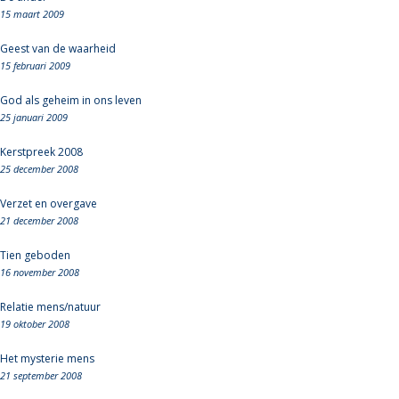
15 maart 2009
Geest van de waarheid
15 februari 2009
God als geheim in ons leven
25 januari 2009
Kerstpreek 2008
25 december 2008
Verzet en overgave
21 december 2008
Tien geboden
16 november 2008
Relatie mens/natuur
19 oktober 2008
Het mysterie mens
21 september 2008