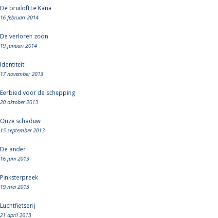
De bruiloft te Kana
16 februari 2014
De verloren zoon
19 januari 2014
Identiteit
17 november 2013
Eerbied voor de schepping
20 oktober 2013
Onze schaduw
15 september 2013
De ander
16 juni 2013
Pinksterpreek
19 mei 2013
Luchtfietserij
21 april 2013