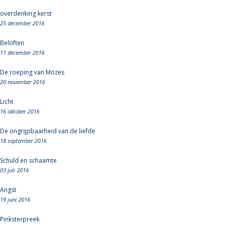
overdenking kerst
25 december 2016
Beloften
11 december 2016
De roeping van Mozes
20 november 2016
Licht
16 oktober 2016
De ongrijpbaarheid van de liefde
18 september 2016
Schuld en schaamte
03 juli 2016
Angst
19 juni 2016
Pinksterpreek