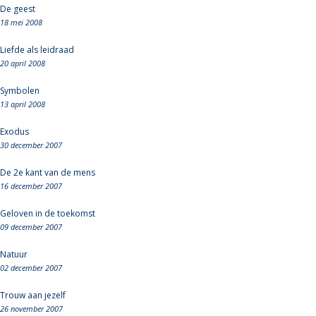
De geest
18 mei 2008
Liefde als leidraad
20 april 2008
Symbolen
13 april 2008
Exodus
30 december 2007
De 2e kant van de mens
16 december 2007
Geloven in de toekomst
09 december 2007
Natuur
02 december 2007
Trouw aan jezelf
26 november 2007