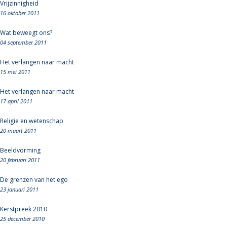
Vrijzinnigheid
16 oktober 2011
Wat beweegt ons?
04 september 2011
Het verlangen naar macht
15 mei 2011
Het verlangen naar macht
17 april 2011
Religie en wetenschap
20 maart 2011
Beeldvorming
20 februari 2011
De grenzen van het ego
23 januari 2011
Kerstpreek 2010
25 december 2010