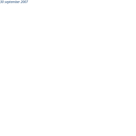
30 september 2007