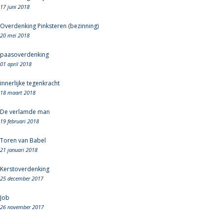
17 juni 2018
Overdenking Pinksteren (bezinning)
20 mei 2018
paasoverdenking
01 april 2018
innerlijke tegenkracht
18 maart 2018
De verlamde man
19 februari 2018
Toren van Babel
21 januari 2018
Kerstoverdenking
25 december 2017
Job
26 november 2017