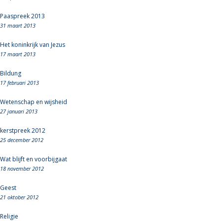
Paaspreek 2013
31 maart 2013
Het koninkrijk van Jezus
17 maart 2013
Bildung
17 februari 2013
Wetenschap en wijsheid
27 januari 2013
kerstpreek 2012
25 december 2012
Wat blijft en voorbijgaat
18 november 2012
Geest
21 oktober 2012
Religie