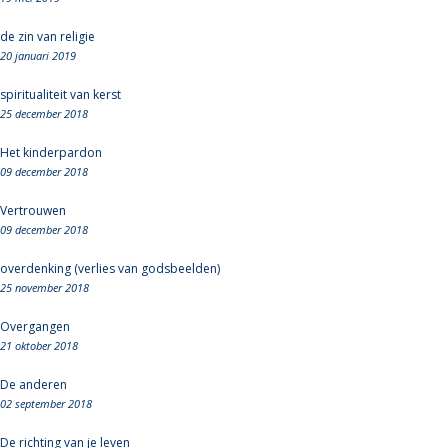
de zin van religie
20 januari 2019
spiritualiteit van kerst
25 december 2018
Het kinderpardon
09 december 2018
Vertrouwen
09 december 2018
overdenking (verlies van godsbeelden)
25 november 2018
Overgangen
21 oktober 2018
De anderen
02 september 2018
De richting van je leven