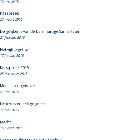
15 mei 2016
Paaspreek
27 maart 2016
De gelijkenis van de barmhartige Samaritaan
21 februari 2016
Het vijfde gebod
17 januari 2016
Kerstpreek 2015
25 december 2015
Menselijk tegenover
21 juni 2015
De trooster, heilige geest
17 mei 2015
Macht
15 maart 2015