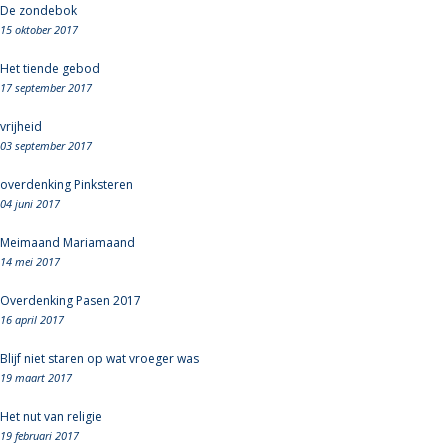
De zondebok
15 oktober 2017
Het tiende gebod
17 september 2017
vrijheid
03 september 2017
overdenking Pinksteren
04 juni 2017
Meimaand Mariamaand
14 mei 2017
Overdenking Pasen 2017
16 april 2017
Blijf niet staren op wat vroeger was
19 maart 2017
Het nut van religie
19 februari 2017