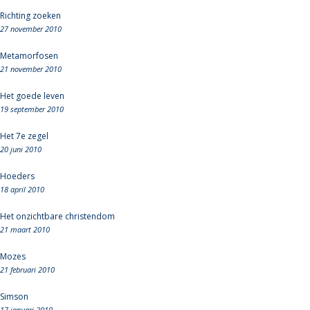
Richting zoeken
27 november 2010
Metamorfosen
21 november 2010
Het goede leven
19 september 2010
Het 7e zegel
20 juni 2010
Hoeders
18 april 2010
Het onzichtbare christendom
21 maart 2010
Mozes
21 februari 2010
Simson
17 januari 2010