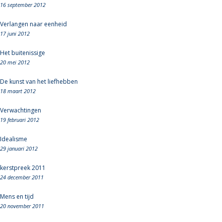
16 september 2012
Verlangen naar eenheid
17 juni 2012
Het buitenissige
20 mei 2012
De kunst van het liefhebben
18 maart 2012
Verwachtingen
19 februari 2012
Idealisme
29 januari 2012
kerstpreek 2011
24 december 2011
Mens en tijd
20 november 2011