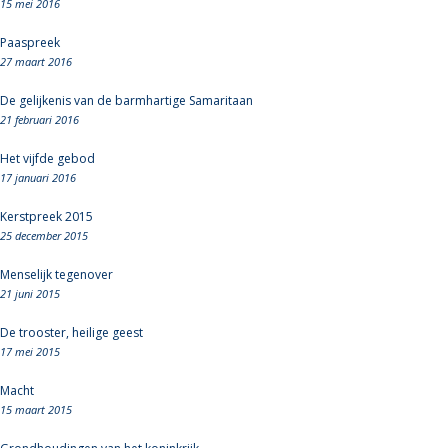
15 mei 2016
Paaspreek
27 maart 2016
De gelijkenis van de barmhartige Samaritaan
21 februari 2016
Het vijfde gebod
17 januari 2016
Kerstpreek 2015
25 december 2015
Menselijk tegenover
21 juni 2015
De trooster, heilige geest
17 mei 2015
Macht
15 maart 2015