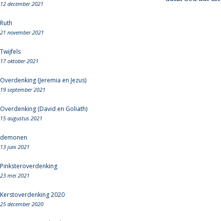
12 december 2021
Ruth
21 november 2021
Twijfels
17 oktober 2021
Overdenking (Jeremia en Jezus)
19 september 2021
Overdenking (David en Goliath)
15 augustus 2021
demonen
13 juni 2021
Pinksteroverdenking
23 mei 2021
Kerstoverdenking 2020
25 december 2020