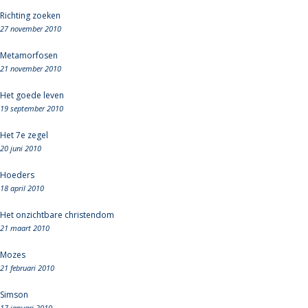
Richting zoeken
27 november 2010
Metamorfosen
21 november 2010
Het goede leven
19 september 2010
Het 7e zegel
20 juni 2010
Hoeders
18 april 2010
Het onzichtbare christendom
21 maart 2010
Mozes
21 februari 2010
Simson
17 januari 2010