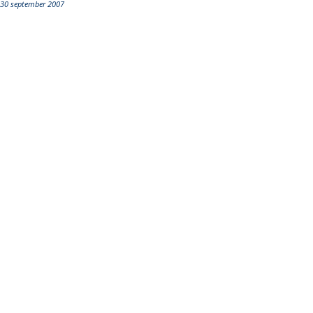
30 september 2007