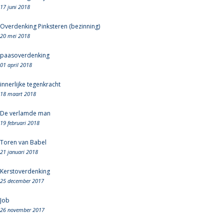
17 juni 2018
Overdenking Pinksteren (bezinning)
20 mei 2018
paasoverdenking
01 april 2018
innerlijke tegenkracht
18 maart 2018
De verlamde man
19 februari 2018
Toren van Babel
21 januari 2018
Kerstoverdenking
25 december 2017
Job
26 november 2017