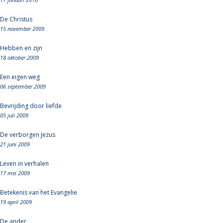
De Christus
15 november 2009
Hebben en zijn
18 oktober 2009
Een eigen weg
06 september 2009
Bevrijding door liefde
05 juli 2009
De verborgen Jezus
21 juni 2009
Leven in verhalen
17 mei 2009
Betekenis van het Evangelie
19 april 2009
De ander