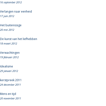
16 september 2012
Verlangen naar eenheid
17 juni 2012
Het buitenissige
20 mei 2012
De kunst van het liefhebben
18 maart 2012
Verwachtingen
19 februari 2012
Idealisme
29 januari 2012
kerstpreek 2011
24 december 2011
Mens en tijd
20 november 2011