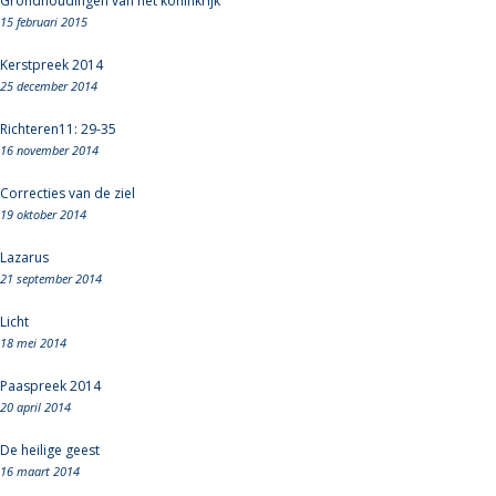
Grondhoudingen van het koninkrijk
15 februari 2015
Kerstpreek 2014
25 december 2014
Richteren11: 29-35
16 november 2014
Correcties van de ziel
19 oktober 2014
Lazarus
21 september 2014
Licht
18 mei 2014
Paaspreek 2014
20 april 2014
De heilige geest
16 maart 2014