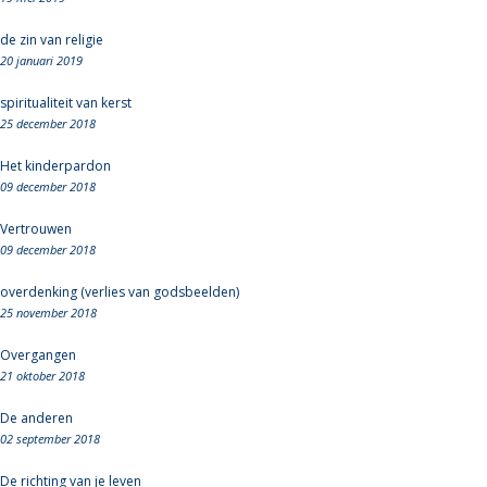
de zin van religie
20 januari 2019
spiritualiteit van kerst
25 december 2018
Het kinderpardon
09 december 2018
Vertrouwen
09 december 2018
overdenking (verlies van godsbeelden)
25 november 2018
Overgangen
21 oktober 2018
De anderen
02 september 2018
De richting van je leven