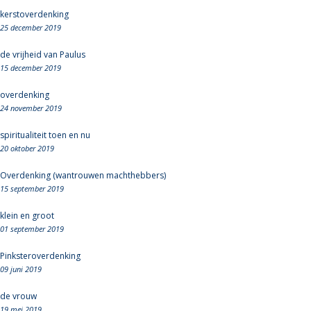
kerstoverdenking
25 december 2019
de vrijheid van Paulus
15 december 2019
overdenking
24 november 2019
spiritualiteit toen en nu
20 oktober 2019
Overdenking (wantrouwen machthebbers)
15 september 2019
klein en groot
01 september 2019
Pinksteroverdenking
09 juni 2019
de vrouw
19 mei 2019