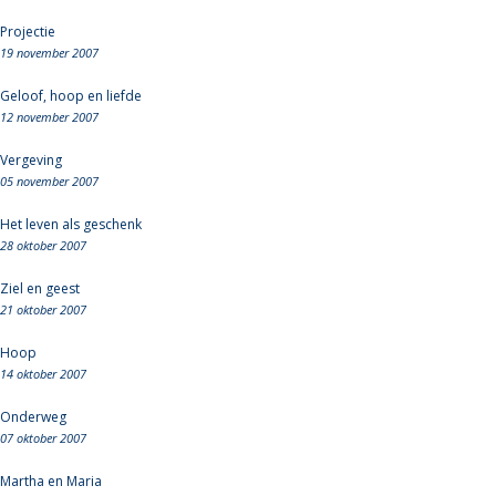
Projectie
19 november 2007
Geloof, hoop en liefde
12 november 2007
Vergeving
05 november 2007
Het leven als geschenk
28 oktober 2007
Ziel en geest
21 oktober 2007
Hoop
14 oktober 2007
Onderweg
07 oktober 2007
Martha en Maria