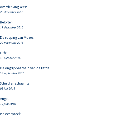
overdenking kerst
25 december 2016
Beloften
11 december 2016
De roeping van Mozes
20 november 2016
Licht
16 oktober 2016
De ongrijpbaarheid van de liefde
18 september 2016
Schuld en schaamte
03 juli 2016
Angst
19 juni 2016
Pinksterpreek