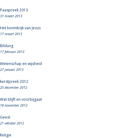
Paaspreek 2013
31 maart 2013
Het koninkrijk van Jezus
17 maart 2013
Bildung
17 februari 2013
Wetenschap en wijsheid
27 januari 2013
kerstpreek 2012
25 december 2012
Wat blijft en voorbijgaat
18 november 2012
Geest
21 oktober 2012
Religie