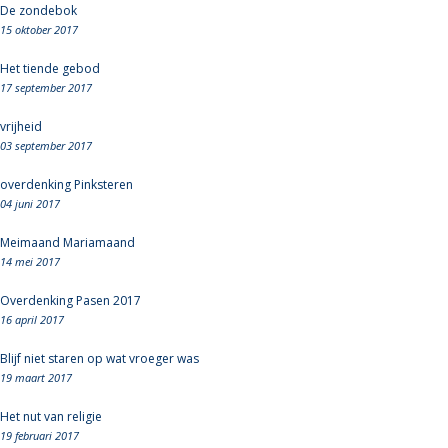
De zondebok
15 oktober 2017
Het tiende gebod
17 september 2017
vrijheid
03 september 2017
overdenking Pinksteren
04 juni 2017
Meimaand Mariamaand
14 mei 2017
Overdenking Pasen 2017
16 april 2017
Blijf niet staren op wat vroeger was
19 maart 2017
Het nut van religie
19 februari 2017