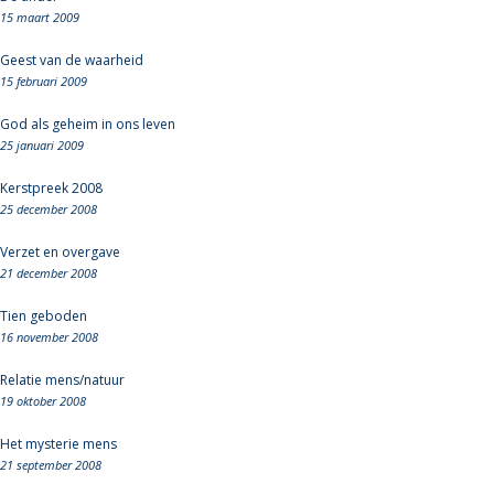
15 maart 2009
Geest van de waarheid
15 februari 2009
God als geheim in ons leven
25 januari 2009
Kerstpreek 2008
25 december 2008
Verzet en overgave
21 december 2008
Tien geboden
16 november 2008
Relatie mens/natuur
19 oktober 2008
Het mysterie mens
21 september 2008