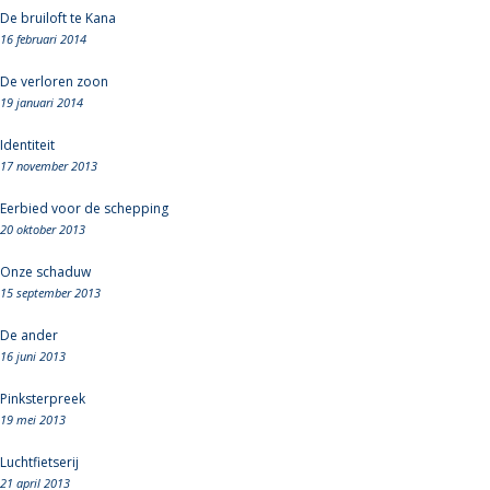
De bruiloft te Kana
16 februari 2014
De verloren zoon
19 januari 2014
Identiteit
17 november 2013
Eerbied voor de schepping
20 oktober 2013
Onze schaduw
15 september 2013
De ander
16 juni 2013
Pinksterpreek
19 mei 2013
Luchtfietserij
21 april 2013