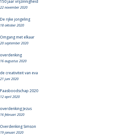
150 jaar vrijzinnigheid
22 november 2020
De rijke jongeling
18 oktober 2020
Omgang met elkaar
20 september 2020
overdenking
16 augustus 2020
de creativiteit van eva
21 juni 2020
Paasboodschap 2020
12 april 2020
overdenking Jezus
16 februari 2020
Overdenking Simson
19 januari 2020