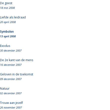
De geest
18 mei 2008
Liefde als leidraad
20 april 2008
Symbolen
13 april 2008
Exodus
30 december 2007
De 2e kant van de mens
16 december 2007
Geloven in de toekomst
09 december 2007
Natuur
02 december 2007
Trouw aan jezelf
26 november 2007