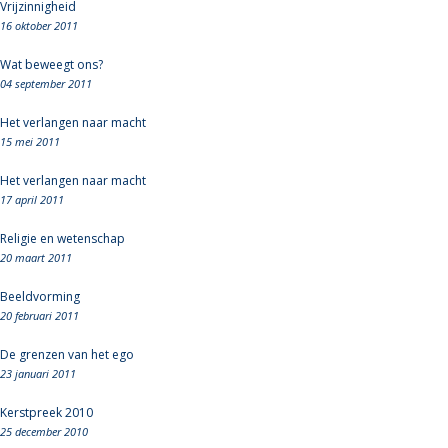
Vrijzinnigheid
16 oktober 2011
Wat beweegt ons?
04 september 2011
Het verlangen naar macht
15 mei 2011
Het verlangen naar macht
17 april 2011
Religie en wetenschap
20 maart 2011
Beeldvorming
20 februari 2011
De grenzen van het ego
23 januari 2011
Kerstpreek 2010
25 december 2010