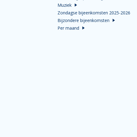
Muziek
Zondagse bijeenkomsten 2025-2026
Bijzondere bijeenkomsten
Per maand