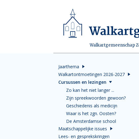
Walkartgemeenschap Zei
Jaarthema
Walkartontmoetingen 2026-2027
Cursussen en lezingen
Zo kan het niet langer ...
Zijn spreekwoorden gewoon?
Geschiedenis als medicijn
Waar is het zgn. Oosten?
De Amsterdamse school
Maatschappelijke issues
Lees- en gesprekskringen