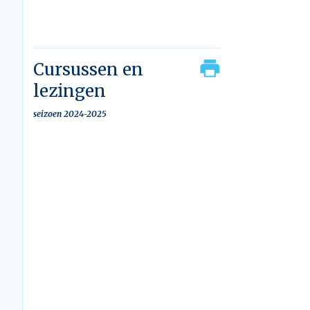
Cursussen en
lezingen
seizoen 2024-2025