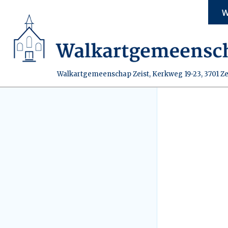
W
Walkartgemeenschap Zeist, Kerkweg 19-23, 3701 Ze