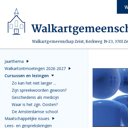
W
Walkartgemeenschap Zeist, Kerkweg 19-23, 3701 Ze
Jaarthema
Walkartontmoetingen 2026-2027
Cursussen en lezingen
Zo kan het niet langer ...
Zijn spreekwoorden gewoon?
Geschiedenis als medicijn
Waar is het zgn. Oosten?
De Amsterdamse school
Maatschappelijke issues
Lees- en gesprekskringen