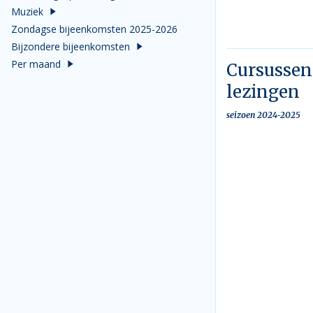
Muziek
Zondagse bijeenkomsten 2025-2026
Bijzondere bijeenkomsten
Per maand
Cursussen
lezingen
seizoen 2024-2025