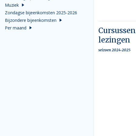
Muziek
Zondagse bijeenkomsten 2025-2026
Bijzondere bijeenkomsten
Per maand
Cursussen
lezingen
seizoen 2024-2025