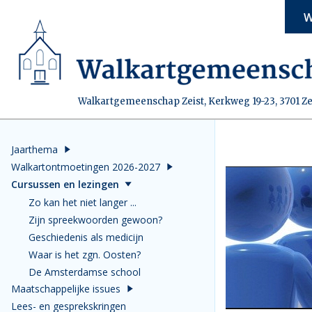
W
Walkartgemeenschap Zeist, Kerkweg 19-23, 3701 Ze
Jaarthema
Walkartontmoetingen 2026-2027
Cursussen en lezingen
Zo kan het niet langer ...
Zijn spreekwoorden gewoon?
Geschiedenis als medicijn
Waar is het zgn. Oosten?
De Amsterdamse school
Maatschappelijke issues
Lees- en gesprekskringen