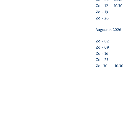
Zo - 12
10.30
Zo - 19
Zo - 26
Augustus 2026
Zo - 02
Zo - 09
Zo - 16
Zo - 23
Zo -30
10.30