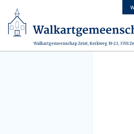
W
Walkartgemeenschap Zeist, Kerkweg 19-23, 3701 Ze