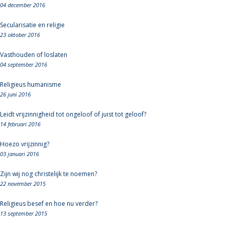
04 december 2016
Secularisatie en religie
23 oktober 2016
Vasthouden of loslaten
04 september 2016
Religieus humanisme
26 juni 2016
Leidt vrijzinnigheid tot ongeloof of juist tot geloof?
14 februari 2016
Hoezo vrijzinnig?
03 januari 2016
Zijn wij nog christelijk te noemen?
22 november 2015
Religieus besef en hoe nu verder?
13 september 2015