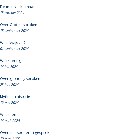
De menselijke maat
13 oktober 2024
Over God gesproken
15 september 2024
Wat is wijs .....?
01 september 2024
Waardering
14 juli 2024
Over grond gesproken
23 juni 2024
Mythe en historie
12 mei 2024
Waarden
14 april 2024
Over transponeren gesproken
10 maart 2024