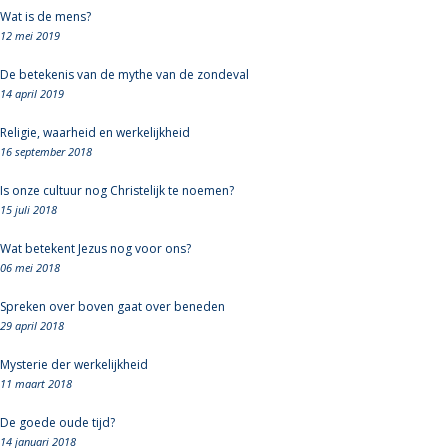
Wat is de mens?
12 mei 2019
De betekenis van de mythe van de zondeval
14 april 2019
Religie, waarheid en werkelijkheid
16 september 2018
Is onze cultuur nog Christelijk te noemen?
15 juli 2018
Wat betekent Jezus nog voor ons?
06 mei 2018
Spreken over boven gaat over beneden
29 april 2018
Mysterie der werkelijkheid
11 maart 2018
De goede oude tijd?
14 januari 2018