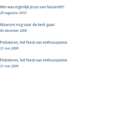
Wie was eigenlijk Jezus van Nazareth?
29 augustus 2010
Waarom nog naar de kerk gaan
06 december 2009
Pinksteren, het feest van enthousiasme
31 mei 2009
Pinksteren, het feest van enthousiasme
31 mei 2009