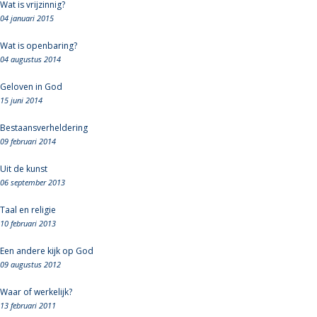
Wat is vrijzinnig?
04 januari 2015
Wat is openbaring?
04 augustus 2014
Geloven in God
15 juni 2014
Bestaansverheldering
09 februari 2014
Uit de kunst
06 september 2013
Taal en religie
10 februari 2013
Een andere kijk op God
09 augustus 2012
Waar of werkelijk?
13 februari 2011