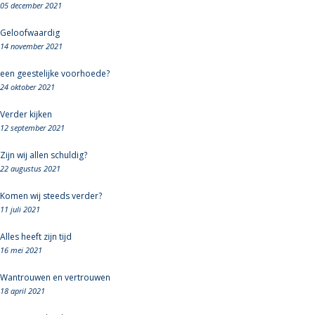
05 december 2021
Geloofwaardig
14 november 2021
een geestelijke voorhoede?
24 oktober 2021
Verder kijken
12 september 2021
Zijn wij allen schuldig?
22 augustus 2021
Komen wij steeds verder?
11 juli 2021
Alles heeft zijn tijd
16 mei 2021
Wantrouwen en vertrouwen
18 april 2021