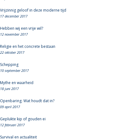
Vrijzinnig geloof in deze moderne tijd
17 december 2017
Hebben wij een vrije wil?
12 november 2017
Religie en het concrete bestaan
22 oktober 2017
Schepping
10 september 2017
Mythe en waarheid
18 juni 2017
Openbaring. Wat houdt dat in?
09 april 2017
Geplukte kip of gouden ei
12 februari 2017
Survival en actualiteit