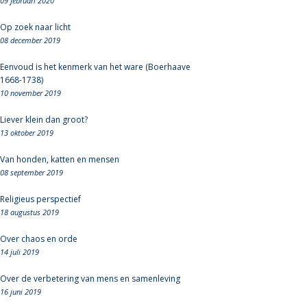
09 februari 2020
Op zoek naar licht
08 december 2019
Eenvoud is het kenmerk van het ware (Boerhaave
1668-1738)
10 november 2019
Liever klein dan groot?
13 oktober 2019
Van honden, katten en mensen
08 september 2019
Religieus perspectief
18 augustus 2019
Over chaos en orde
14 juli 2019
Over de verbetering van mens en samenleving
16 juni 2019