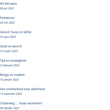
Als het ware
09 juli 2023
Pinksteren
28 mei 2023
Geloof, hoop en liefde
16 april 2023
Getal en woord
12 maart 2023
Tijd en eeuwigheid
12 februari 2023
Religie en realiteit
15 januari 2023
Van onzekerkeid naar zekerheid
13 november 2022
Onderweg .... maar waarheen?
09 oktober 2022