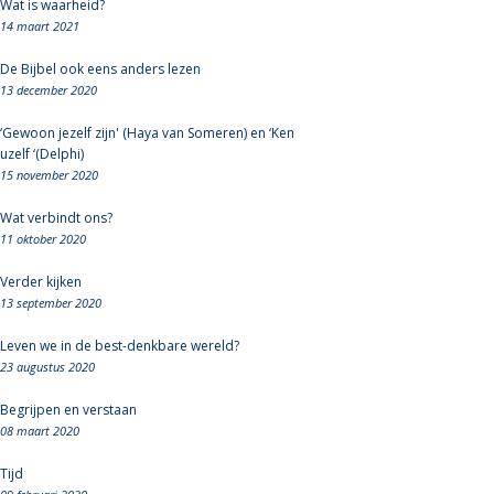
Wat is waarheid?
14 maart 2021
De Bijbel ook eens anders lezen
13 december 2020
‘Gewoon jezelf zijn' (Haya van Someren) en ‘Ken
uzelf ‘(Delphi)
15 november 2020
Wat verbindt ons?
11 oktober 2020
Verder kijken
13 september 2020
Leven we in de best-denkbare wereld?
23 augustus 2020
Begrijpen en verstaan
08 maart 2020
Tijd