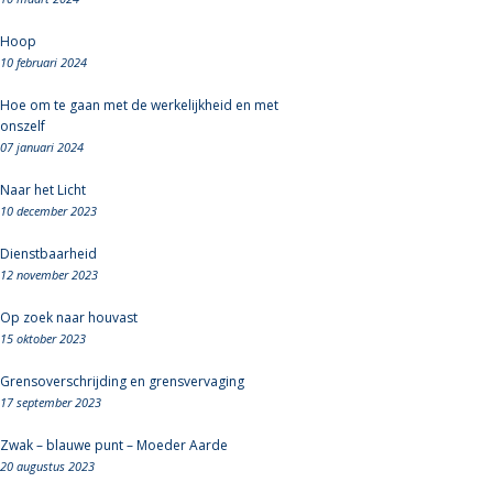
Hoop
10 februari 2024
Hoe om te gaan met de werkelijkheid en met
onszelf
07 januari 2024
Naar het Licht
10 december 2023
Dienstbaarheid
12 november 2023
Op zoek naar houvast
15 oktober 2023
Grensoverschrijding en grensvervaging
17 september 2023
Zwak – blauwe punt – Moeder Aarde
20 augustus 2023