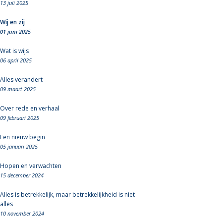
13 juli 2025
Wij en zij
01 juni 2025
Wat is wijs
06 april 2025
Alles verandert
09 maart 2025
Over rede en verhaal
09 februari 2025
Een nieuw begin
05 januari 2025
Hopen en verwachten
15 december 2024
Alles is betrekkelijk, maar betrekkelijkheid is niet
alles
10 november 2024