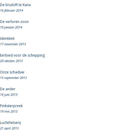
De bruiloft te Kana
16 februari 2014
De verloren zoon
19 januari 2014
Identiteit
17 november 2013
Eerbied voor de schepping
20 oktober 2013
Onze schaduw
15 september 2013
De ander
16 juni 2013
Pinksterpreek
19 mei 2013
Luchtfietserij
21 april 2013