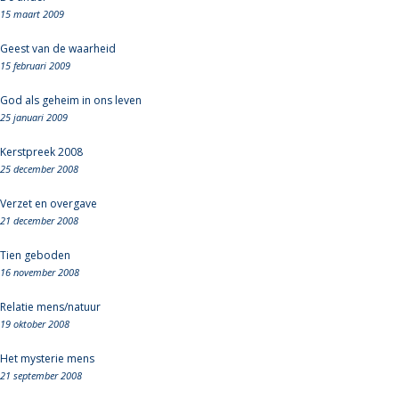
15 maart 2009
Geest van de waarheid
15 februari 2009
God als geheim in ons leven
25 januari 2009
Kerstpreek 2008
25 december 2008
Verzet en overgave
21 december 2008
Tien geboden
16 november 2008
Relatie mens/natuur
19 oktober 2008
Het mysterie mens
21 september 2008