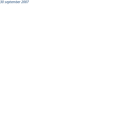
30 september 2007