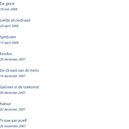
De geest
18 mei 2008
Liefde als leidraad
20 april 2008
Symbolen
13 april 2008
Exodus
30 december 2007
De 2e kant van de mens
16 december 2007
Geloven in de toekomst
09 december 2007
Natuur
02 december 2007
Trouw aan jezelf
26 november 2007