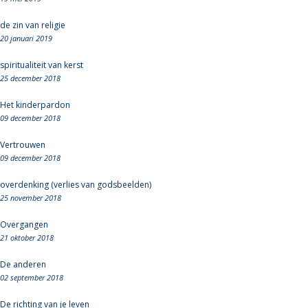
de zin van religie
20 januari 2019
spiritualiteit van kerst
25 december 2018
Het kinderpardon
09 december 2018
Vertrouwen
09 december 2018
overdenking (verlies van godsbeelden)
25 november 2018
Overgangen
21 oktober 2018
De anderen
02 september 2018
De richting van je leven