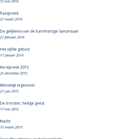
15 mei 2016
Paaspreek
27 maart 2016
De gelijkenis van de barmhartige Samaritaan
21 februari 2016
Het vijfde gebod
17 januari 2016
Kerstpreek 2015
25 december 2015
Menselijk tegenover
21 juni 2015
De trooster, heilige geest
17 mei 2015
Macht
15 maart 2015