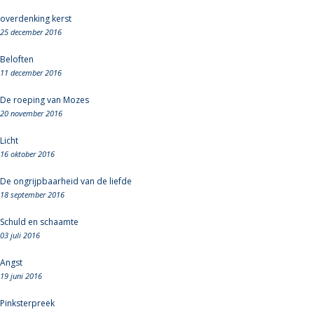
overdenking kerst
25 december 2016
Beloften
11 december 2016
De roeping van Mozes
20 november 2016
Licht
16 oktober 2016
De ongrijpbaarheid van de liefde
18 september 2016
Schuld en schaamte
03 juli 2016
Angst
19 juni 2016
Pinksterpreek