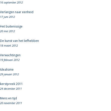
16 september 2012
Verlangen naar eenheid
17 juni 2012
Het buitenissige
20 mei 2012
De kunst van het liefhebben
18 maart 2012
Verwachtingen
19 februari 2012
Idealisme
29 januari 2012
kerstpreek 2011
24 december 2011
Mens en tijd
20 november 2011