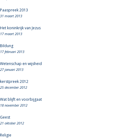
Paaspreek 2013
31 maart 2013
Het koninkrijk van Jezus
17 maart 2013
Bildung
17 februari 2013
Wetenschap en wijsheid
27 januari 2013
kerstpreek 2012
25 december 2012
Wat blijft en voorbijgaat
18 november 2012
Geest
21 oktober 2012
Religie