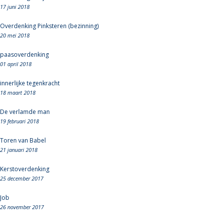
17 juni 2018
Overdenking Pinksteren (bezinning)
20 mei 2018
paasoverdenking
01 april 2018
innerlijke tegenkracht
18 maart 2018
De verlamde man
19 februari 2018
Toren van Babel
21 januari 2018
Kerstoverdenking
25 december 2017
Job
26 november 2017