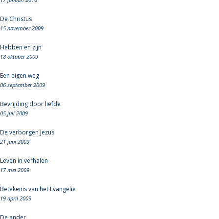
De Christus
15 november 2009
Hebben en zijn
18 oktober 2009
Een eigen weg
06 september 2009
Bevrijding door liefde
05 juli 2009
De verborgen Jezus
21 juni 2009
Leven in verhalen
17 mei 2009
Betekenis van het Evangelie
19 april 2009
De ander