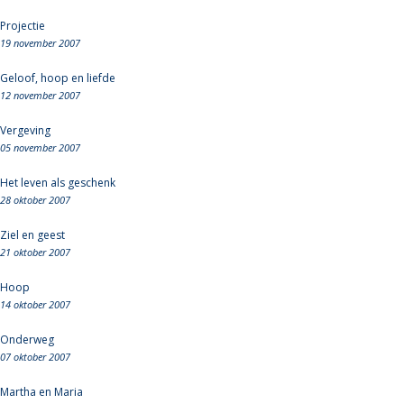
Projectie
19 november 2007
Geloof, hoop en liefde
12 november 2007
Vergeving
05 november 2007
Het leven als geschenk
28 oktober 2007
Ziel en geest
21 oktober 2007
Hoop
14 oktober 2007
Onderweg
07 oktober 2007
Martha en Maria