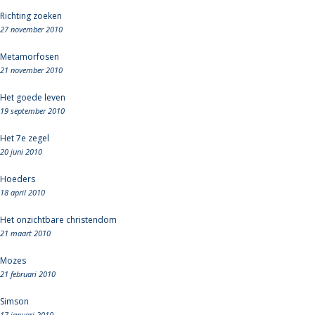
Richting zoeken
27 november 2010
Metamorfosen
21 november 2010
Het goede leven
19 september 2010
Het 7e zegel
20 juni 2010
Hoeders
18 april 2010
Het onzichtbare christendom
21 maart 2010
Mozes
21 februari 2010
Simson
17 januari 2010