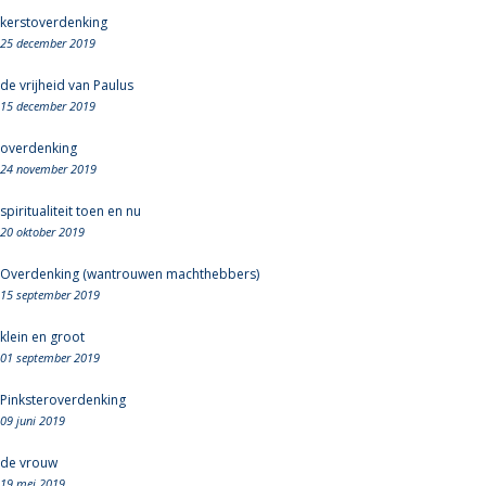
kerstoverdenking
25 december 2019
de vrijheid van Paulus
15 december 2019
overdenking
24 november 2019
spiritualiteit toen en nu
20 oktober 2019
Overdenking (wantrouwen machthebbers)
15 september 2019
klein en groot
01 september 2019
Pinksteroverdenking
09 juni 2019
de vrouw
19 mei 2019