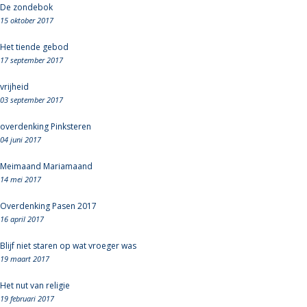
De zondebok
15 oktober 2017
Het tiende gebod
17 september 2017
vrijheid
03 september 2017
overdenking Pinksteren
04 juni 2017
Meimaand Mariamaand
14 mei 2017
Overdenking Pasen 2017
16 april 2017
Blijf niet staren op wat vroeger was
19 maart 2017
Het nut van religie
19 februari 2017