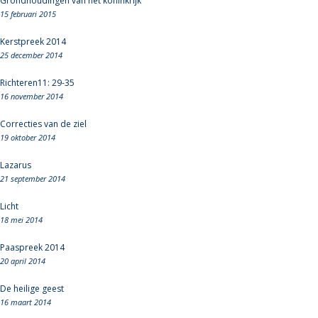
Grondhoudingen van het koninkrijk
15 februari 2015
Kerstpreek 2014
25 december 2014
Richteren11: 29-35
16 november 2014
Correcties van de ziel
19 oktober 2014
Lazarus
21 september 2014
Licht
18 mei 2014
Paaspreek 2014
20 april 2014
De heilige geest
16 maart 2014