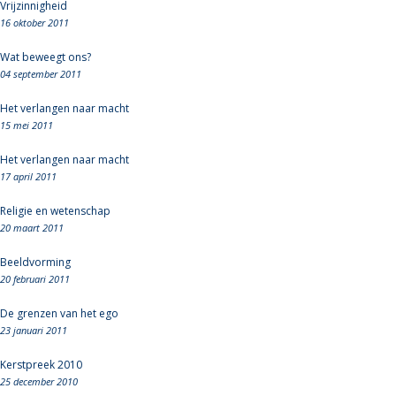
Vrijzinnigheid
16 oktober 2011
Wat beweegt ons?
04 september 2011
Het verlangen naar macht
15 mei 2011
Het verlangen naar macht
17 april 2011
Religie en wetenschap
20 maart 2011
Beeldvorming
20 februari 2011
De grenzen van het ego
23 januari 2011
Kerstpreek 2010
25 december 2010