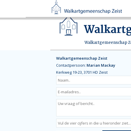
Walkartgemeenschap Zei
Walkartgemeenschap Zeist
Contactpersoon:
Marian Mackay
Kerkweg 19-23, 3701 HD Zeist