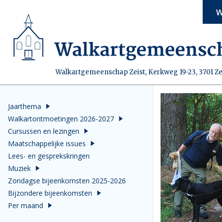
W
Walkartgemeenschap Zeist, Kerkweg 19-23, 3701 Ze
Jaarthema
Walkartontmoetingen 2026-2027
Cursussen en lezingen
Maatschappelijke issues
Lees- en gesprekskringen
Muziek
Zondagse bijeenkomsten 2025-2026
Bijzondere bijeenkomsten
Per maand